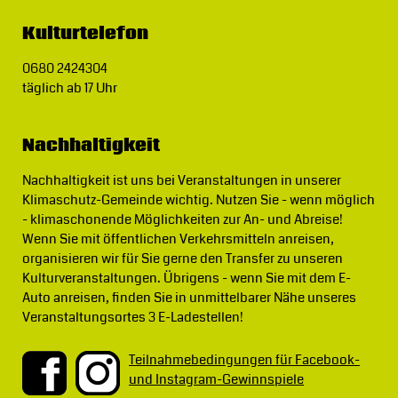
Kulturtelefon
0680 2424304
täglich ab 17 Uhr
Nachhaltigkeit
Nachhaltigkeit ist uns bei Veranstaltungen in unserer
Klimaschutz-Gemeinde wichtig.
Nutzen Sie - wenn möglich
- klimaschonende Möglichkeiten zur An- und Abreise!
Wenn Sie mit öffentlichen Verkehrsmitteln anreisen,
organisieren wir für Sie gerne den Transfer zu unseren
Kulturveranstaltungen. Übrigens - wenn Sie mit dem E-
Auto anreisen, finden Sie in unmittelbarer Nähe unseres
Veranstaltungsortes 3 E-Ladestellen!
Teilnahmebedingungen für Facebook-
und Instagram-Gewinnspiele