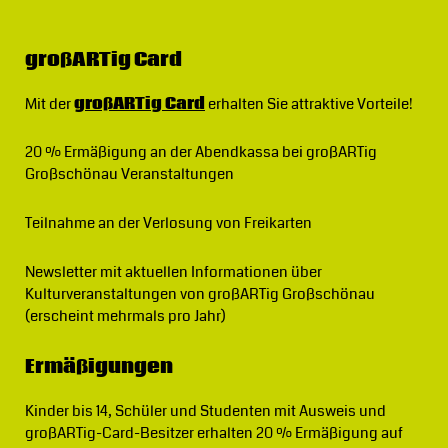
großARTig Card
Mit der
großARTig Card
erhalten Sie attraktive Vorteile!
20 % Ermäßigung
an der Abendkassa bei großARTig
Großschönau Veranstaltungen
Teilnahme an der Verlosung von Freikarten
Newsletter
mit aktuellen Informationen über
Kulturveranstaltungen von großARTig Großschönau
(erscheint mehrmals pro Jahr)
Ermäßigungen
Kinder bis 14, Schüler und Studenten mit Ausweis und
großARTig-Card-Besitzer erhalten 20 % Ermäßigung auf