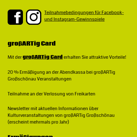
Teilnahmebedingungen für Facebook-
und Instagram-Gewinnspiele
großARTig Card
Mit der
großARTig Card
erhalten Sie attraktive Vorteile!
20 % Ermäßigung
an der Abendkassa bei großARTig
Großschönau Veranstaltungen
Teilnahme an der Verlosung von Freikarten
Newsletter
mit aktuellen Informationen über
Kulturveranstaltungen von großARTig Großschönau
(erscheint mehrmals pro Jahr)