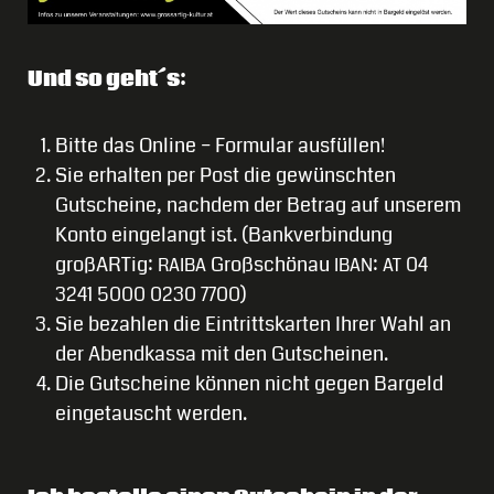
Und so geht´s:
Bitte das Online – Formular ausfüllen!
Sie erhalten per Post die gewünschten
Gutscheine, nachdem der Betrag auf unserem
Konto eingelangt ist. (Bankverbindung
großARTig:
Großschönau
:
04
RAIBA
IBAN
AT
3241 5000 0230 7700)
Sie bezahlen die Eintrittskarten Ihrer Wahl an
der Abendkassa mit den Gutscheinen.
Die Gutscheine können nicht gegen Bargeld
eingetauscht werden.