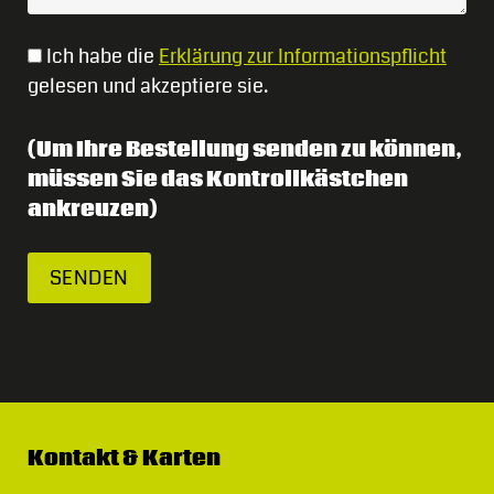
Ich habe die
Erklärung zur Informationspflicht
gelesen und akzeptiere sie.
(Um Ihre Bestellung senden zu können,
müssen Sie das Kontrollkästchen
ankreuzen)
Kontakt & Karten