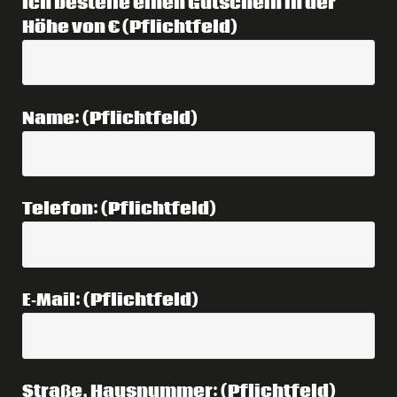
Ich bestelle einen Gutschein in der
Höhe von € (Pflichtfeld)
Name: (Pflichtfeld)
Telefon: (Pflichtfeld)
E‑Mail: (Pflichtfeld)
Straße, Hausnummer: (Pflichtfeld)