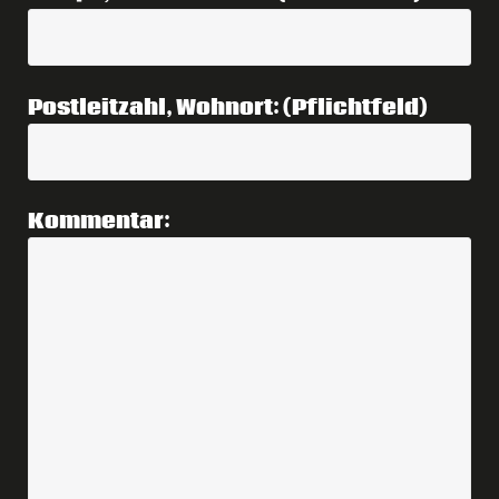
Postleitzahl, Wohnort: (Pflichtfeld)
Kommentar: