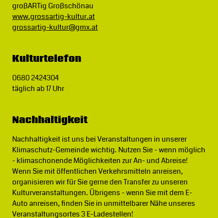
großARTig Großschönau
www.grossartig-kultur.at
grossartig-kultur@gmx.at
Kulturtelefon
0680 2424304
täglich ab 17 Uhr
Nachhaltigkeit
Nachhaltigkeit ist uns bei Veranstaltungen in unserer
Klimaschutz-Gemeinde wichtig.
Nutzen Sie - wenn möglich
- klimaschonende Möglichkeiten zur An- und Abreise!
Wenn Sie mit öffentlichen Verkehrsmitteln anreisen,
organisieren wir für Sie gerne den Transfer zu unseren
Kulturveranstaltungen. Übrigens - wenn Sie mit dem E-
Auto anreisen, finden Sie in unmittelbarer Nähe unseres
Veranstaltungsortes 3 E-Ladestellen!