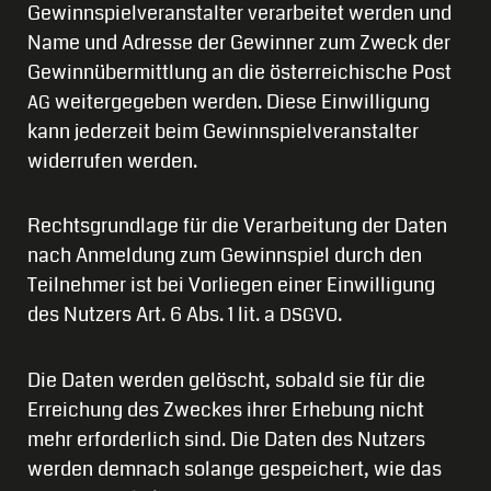
Gewinnspielveranstalter verarbeitet werden und
Name und Adresse der Gewinner zum Zweck der
Gewinnübermittlung an die österreichische Post
weitergegeben werden. Diese Einwilligung
AG
kann jederzeit beim Gewinnspielveranstalter
widerrufen werden.
Rechtsgrundlage für die Verarbeitung der Daten
nach Anmeldung zum Gewinnspiel durch den
Teilnehmer ist bei Vorliegen einer Einwilligung
des Nutzers Art. 6 Abs. 1 lit. a
.
DSGVO
Die Daten werden gelöscht, sobald sie für die
Erreichung des Zweckes ihrer Erhebung nicht
mehr erforderlich sind. Die Daten des Nutzers
werden demnach solange gespeichert, wie das