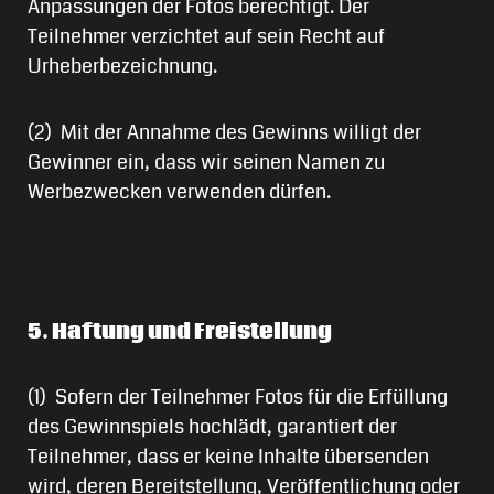
Anpassungen der Fotos berechtigt. Der
Teilnehmer verzichtet auf sein Recht auf
Urheberbezeichnung.
(2) Mit der Annahme des Gewinns willigt der
Gewinner ein, dass wir seinen Namen zu
Werbezwecken verwenden dürfen.
5. Haftung und Freistellung
(1) Sofern der Teilnehmer Fotos für die Erfüllung
des Gewinnspiels hochlädt, garantiert der
Teilnehmer, dass er keine Inhalte übersenden
wird, deren Bereitstellung, Veröffentlichung oder