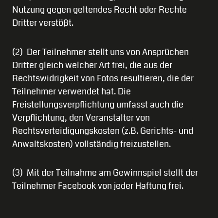
Nutzung gegen geltendes Recht oder Rechte
Dritter verstößt.
(2) Der Teilnehmer stellt uns von Ansprüchen
Dritter gleich welcher Art frei, die aus der
Rechtswidrigkeit von Fotos resultieren, die der
Teilnehmer verwendet hat. Die
Freistellungsverpflichtung umfasst auch die
Verpflichtung, den Veranstalter von
Rechtsverteidigungskosten (z.B. Gerichts- und
Anwaltskosten) vollständig freizustellen.
(3) Mit der Teilnahme am Gewinnspiel stellt der
Teilnehmer Facebook von jeder Haftung frei.