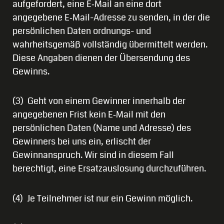
aufgefordert, eine E‑Mail an eine dort
angegebene E‑Mail-Adresse zu senden, in der die
persönlichen Daten ordnungs- und
wahrheitsgemäß vollständig übermittelt werden.
Diese Angaben dienen der Übersendung des
Gewinns.
(3) Geht von einem Gewinner innerhalb der
angegebenen Frist kein E‑Mail mit den
persönlichen Daten (Name und Adresse) des
Gewinners bei uns ein, erlischt der
Gewinnanspruch. Wir sind in diesem Fall
berechtigt, eine Ersatzauslosung durchzuführen.
(4) Je Teilnehmer ist nur ein Gewinn möglich.