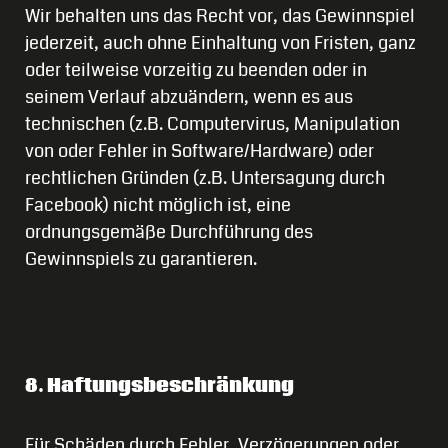
Wir behalten uns das Recht vor, das Gewinnspiel
jederzeit, auch ohne Einhaltung von Fristen, ganz
oder teilweise vorzeitig zu beenden oder in
seinem Verlauf abzuändern, wenn es aus
technischen (z.B. Computervirus, Manipulation
von oder Fehler in Software/Hardware) oder
rechtlichen Gründen (z.B. Untersagung durch
Facebook) nicht möglich ist, eine
ordnungsgemäße Durchführung des
Gewinnspiels zu garantieren.
8. Haftungsbeschränkung
Für Schäden durch Fehler, Verzögerungen oder