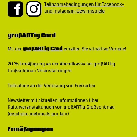
Teilnahmebedingungen für Facebook-
und Instagram-Gewinnspiele
großARTig Card
Mit der
großARTig Card
erhalten Sie attraktive Vorteile!
20 % Ermäßigung
an der Abendkassa bei großARTig
Großschönau Veranstaltungen
Teilnahme an der Verlosung von Freikarten
Newsletter
mit aktuellen Informationen über
Kulturveranstaltungen von großARTig Großschönau
(erscheint mehrmals pro Jahr)
Ermäßigungen