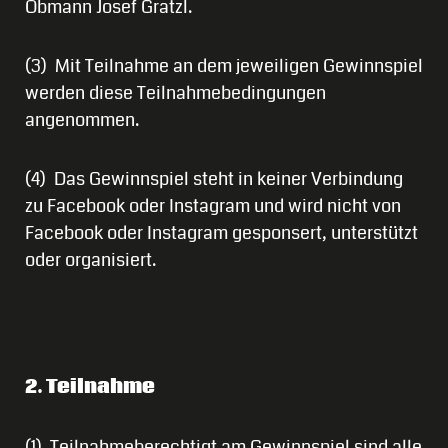
Obmann Josef Gratzl.
(3) Mit Teilnahme an dem jeweiligen Gewinnspiel
werden diese Teilnahmebedingungen
angenommen.
(4) Das Gewinnspiel steht in keiner Verbindung
zu Facebook oder Instagram und wird nicht von
Facebook oder Instagram gesponsert, unterstützt
oder organisiert.
2. Teilnahme
(1) Teilnahmeberechtigt am Gewinnspiel sind alle