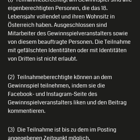
eigenberechtigten Personen, die das 18.
Lebensjahr vollendet und ihren Wohnsitz in
Österreich haben. Ausgeschlossen sind
Mitarbeiter des Gewinnspielveranstalters sowie
von diesem beauftragte Personen. Die Teilnahme
mit gefälschten Identitäten oder mit Identitäten
von Dritten ist nicht erlaubt.
(2) Teilnahmeberechtigte können an dem
Gewinnspiel teilnehmen, indem sie die
Facebook- und Instagram-Seite des
Gewinnspielveranstalters liken und den Beitrag
kommentieren.
(3) Die Teilnahme ist bis zu dem im Posting
angegebenen Zeitpunkt möglich.