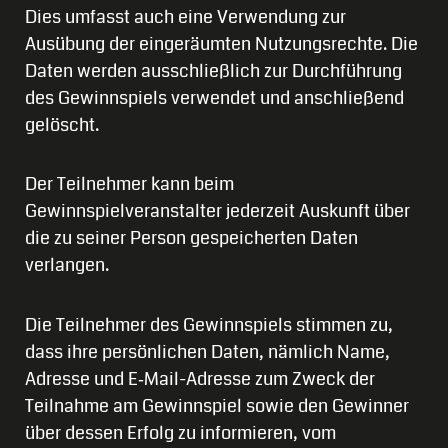
Dies umfasst auch eine Verwendung zur
Ausübung der eingeräumten Nutzungsrechte. Die
Daten werden ausschließlich zur Durchführung
des Gewinnspiels verwendet und anschließend
gelöscht.
Der Teilnehmer kann beim
Gewinnspielveranstalter jederzeit Auskunft über
die zu seiner Person gespeicherten Daten
verlangen.
Die Teilnehmer des Gewinnspiels stimmen zu,
dass ihre persönlichen Daten, nämlich Name,
Adresse und E‑Mail-Adresse zum Zweck der
Teilnahme am Gewinnspiel sowie den Gewinner
über dessen Erfolg zu informieren, vom