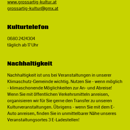
www.grossartig-kultur.at
grossartig-kultur@gmx.at
Kulturtelefon
0680 2424304
täglich ab 17 Uhr
Nachhaltigkeit
Nachhaltigkeit ist uns bei Veranstaltungen in unserer
Klimaschutz-Gemeinde wichtig.
Nutzen Sie - wenn möglich
- klimaschonende Möglichkeiten zur An- und Abreise!
Wenn Sie mit öffentlichen Verkehrsmitteln anreisen,
organisieren wir für Sie gerne den Transfer zu unseren
Kulturveranstaltungen. Übrigens - wenn Sie mit dem E-
Auto anreisen, finden Sie in unmittelbarer Nähe unseres
Veranstaltungsortes 3 E-Ladestellen!