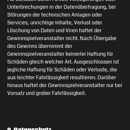
Unterbrechungen in der Datenübertragung, bei
Störungen der technischen Anlagen oder
Services, unrichtige Inhalte, Verlust oder
Löschung von Daten und Viren haftet der
Gewinnspielveranstalter nicht. Nach Übergabe
des Gewinns übernimmt der
Gewinnspielveranstalter keinerlei Haftung für
Schäden gleich welcher Art. Ausgeschlossen ist
jegliche Haftung für Schäden oder Verluste, die
aus leichter Fahrlässigkeit resultieren. Darüber
hinaus haftet der Gewinnspielveranstalter nur bei
Vorsatz und grober Fahrlässigkeit.