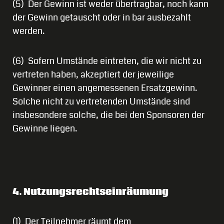
(5) Der Gewinn ist weder übertragbar, noch kann
der Gewinn getauscht oder in bar ausbezahlt
werden.
(6) Sofern Umstände eintreten, die wir nicht zu
vertreten haben, akzeptiert der jeweilige
Gewinner einen angemessenen Ersatzgewinn.
Solche nicht zu vertretenden Umstände sind
insbesondere solche, die bei den Sponsoren der
Gewinne liegen.
4. Nutzungsrechtseinräumung
(1) Der Teilnehmer räumt dem