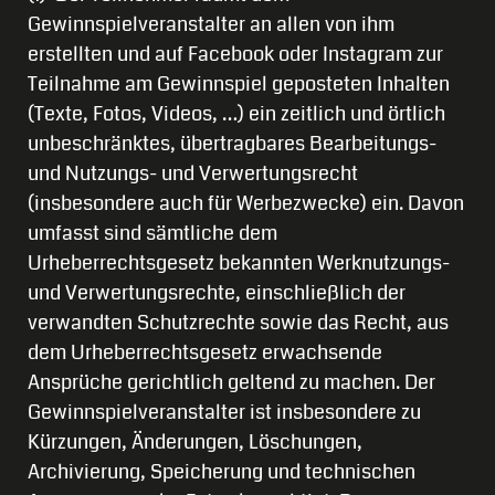
Gewinnspielveranstalter an allen von ihm
erstellten und auf Facebook oder Instagram zur
Teilnahme am Gewinnspiel geposteten Inhalten
(Texte, Fotos, Videos, …) ein zeitlich und örtlich
unbeschränktes, übertragbares Bearbeitungs-
und Nutzungs- und Verwertungsrecht
(insbesondere auch für Werbezwecke) ein. Davon
umfasst sind sämtliche dem
Urheberrechtsgesetz bekannten Werknutzungs-
und Verwertungsrechte, einschließlich der
verwandten Schutzrechte sowie das Recht, aus
dem Urheberrechtsgesetz erwachsende
Ansprüche gerichtlich geltend zu machen. Der
Gewinnspielveranstalter ist insbesondere zu
Kürzungen, Änderungen, Löschungen,
Archivierung, Speicherung und technischen