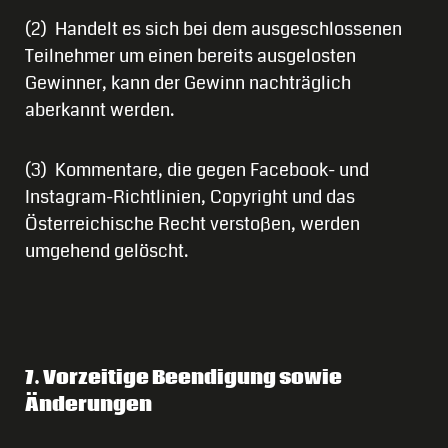
(2) Handelt es sich bei dem ausgeschlossenen
Teilnehmer um einen bereits ausgelosten
Gewinner, kann der Gewinn nachträglich
aberkannt werden.
(3) Kommentare, die gegen Facebook- und
Instagram-Richtlinien, Copyright und das
Österreichische Recht verstoßen, werden
umgehend gelöscht.
7. Vorzeitige Beendigung sowie
Änderungen