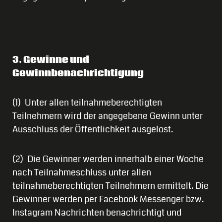
3. Gewinne und
Gewinnbenachrichtigung
(1) Unter allen teilnahmeberechtigten
Teilnehmern wird der angegebene Gewinn unter
Ausschluss der Öffentlichkeit ausgelost.
(2) Die Gewinner werden innerhalb einer Woche
nach Teilnahmeschluss unter allen
teilnahmeberechtigten Teilnehmern ermittelt. Die
Gewinner werden per Facebook Messenger bzw.
Instagram Nachrichten benachrichtigt und