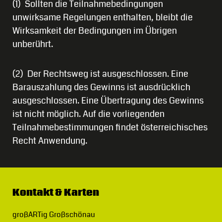
(1) Sollten die Teilnahmebedingungen
unwirksame Regelungen enthalten, bleibt die
Wirksamkeit der Bedingungen im Übrigen
unberührt.
(2) Der Rechtsweg ist ausgeschlossen. Eine
Barauszahlung des Gewinns ist ausdrücklich
ausgeschlossen. Eine Übertragung des Gewinns
ist nicht möglich. Auf die vorliegenden
Teilnahmebestimmungen findet österreichisches
Recht Anwendung.
Kontakt & Karten
großARTig Großschönau