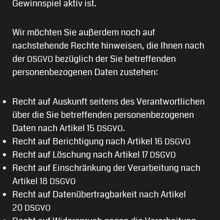
Gewinnspiel aktiv ist.
Wir möchten Sie außerdem noch auf
nachstehende Rechte hinweisen, die Ihnen nach
der
bezüglich der Sie betreffenden
DSGVO
personenbezogenen Daten zustehen:
Recht auf Auskunft seitens des Verantwortlichen
über die Sie betreffenden personenbezogenen
Daten nach Artikel 15
.
DSGVO
Recht auf Berichtigung nach Artikel 16
DSGVO
Recht auf Löschung nach Artikel 17
DSGVO
Recht auf Einschränkung der Verarbeitung nach
Artikel 18
DSGVO
Recht auf Datenübertragbarkeit nach Artikel
20
DSGVO