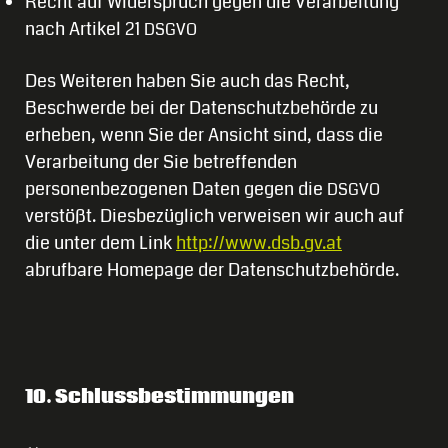
Recht auf Widerspruch gegen die Verarbeitung
nach Artikel 21
DSGVO
Des Weiteren haben Sie auch das Recht,
Beschwerde bei der Datenschutzbehörde zu
erheben, wenn Sie der Ansicht sind, dass die
Verarbeitung der Sie betreffenden
personenbezogenen Daten gegen die
DSGVO
verstößt. Diesbezüglich verweisen wir auch auf
die unter dem Link
http://www.dsb.gv.at
abrufbare Homepage der Datenschutzbehörde.
10. Schlussbestimmungen