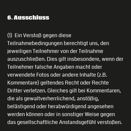
6. Ausschluss
(1) Ein Verstoß gegen diese
Teilnahmebedingungen berechtigt uns, den
jeweiligen Teilnehmer von der Teilnahme
auszuschließen. Dies gilt insbesondere, wenn der
Teilnehmer falsche Angaben macht oder
verwendete Fotos oder andere Inhalte (z.B.
Kommentare) geltendes Recht oder Rechte
Dritter verletzen. Gleiches gilt bei Kommentaren,
die als gewaltverherrlichend, anstößig,
belästigend oder herabwürdigend angesehen
werden können oder in sonstiger Weise gegen
das gesellschaftliche Anstandsgefühl verstoßen.