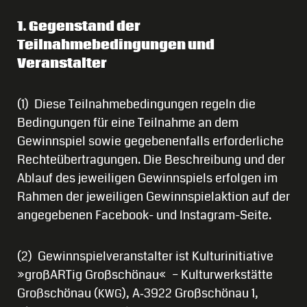
1. Gegenstand der
Teilnahmebedingungen und
Veranstalter
(1) Diese Teilnahmebedingungen regeln die
Bedingungen für eine Teilnahme an dem
Gewinnspiel sowie gegebenenfalls erforderliche
Rechteübertragungen. Die Beschreibung und der
Ablauf des jeweiligen Gewinnspiels erfolgen im
Rahmen der jeweiligen Gewinnspielaktion auf der
angegebenen Facebook- und Instagram-Seite.
(2) Gewinnspielveranstalter ist Kulturinitiative
»großARTig Großschönau« – Kulturwerkstätte
Großschönau (
), A‑3922 Großschönau 1,
KWG