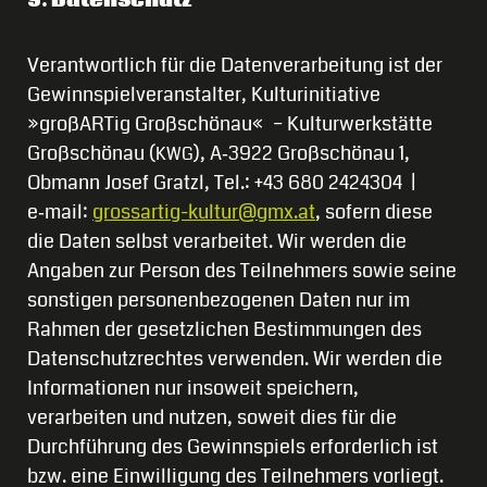
9. Datenschutz
Verantwortlich für die Datenverarbeitung ist der
Gewinnspielveranstalter, Kulturinitiative
»großARTig Großschönau« – Kulturwerkstätte
Großschönau (
), A‑3922 Großschönau 1,
KWG
Obmann Josef Gratzl, Tel.: +43 680 2424304 |
e‑mail:
grossartig-kultur@gmx.at
, sofern diese
die Daten selbst verarbeitet. Wir werden die
Angaben zur Person des Teilnehmers sowie seine
sonstigen personenbezogenen Daten nur im
Rahmen der gesetzlichen Bestimmungen des
Datenschutzrechtes verwenden. Wir werden die
Informationen nur insoweit speichern,
verarbeiten und nutzen, soweit dies für die
Durchführung des Gewinnspiels erforderlich ist
bzw. eine Einwilligung des Teilnehmers vorliegt.