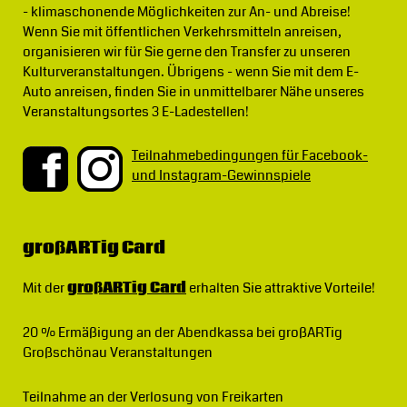
- klimaschonende Möglichkeiten zur An- und Abreise!
Wenn Sie mit öffentlichen Verkehrsmitteln anreisen,
organisieren wir für Sie gerne den Transfer zu unseren
Kulturveranstaltungen. Übrigens - wenn Sie mit dem E-
Auto anreisen, finden Sie in unmittelbarer Nähe unseres
Veranstaltungsortes 3 E-Ladestellen!
Teilnahmebedingungen für Facebook-
und Instagram-Gewinnspiele
großARTig Card
Mit der
großARTig Card
erhalten Sie attraktive Vorteile!
20 % Ermäßigung
an der Abendkassa bei großARTig
Großschönau Veranstaltungen
Teilnahme an der Verlosung von Freikarten