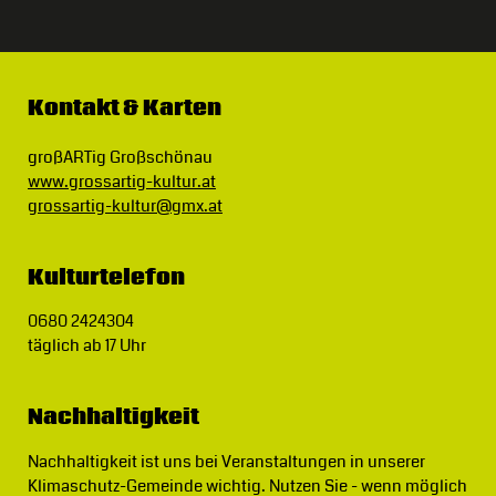
Kontakt & Karten
großARTig Großschönau
www.grossartig-kultur.at
grossartig-kultur@gmx.at
Kulturtelefon
0680 2424304
täglich ab 17 Uhr
Nachhaltigkeit
Nachhaltigkeit ist uns bei Veranstaltungen in unserer
Klimaschutz-Gemeinde wichtig.
Nutzen Sie - wenn möglich