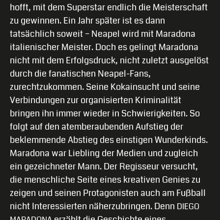
hofft, mit dem Superstar endlich die Meisterschaft
zu gewinnen. Ein Jahr später ist es dann
tatsächlich soweit – Neapel wird mit Maradona
italienischer Meister. Doch es gelingt Maradona
nicht mit dem Erfolgsdruck, nicht zuletzt ausgelöst
durch die fanatischen Neapel-Fans,
zurechtzukommen. Seine Kokainsucht und seine
Verbindungen zur organisierten Kriminalität
bringen ihn immer wieder in Schwierigkeiten. So
folgt auf den atemberaubenden Aufstieg der
beklemmende Abstieg des einstigen Wunderkinds.
Maradona war Liebling der Medien und zugleich
ein gezeichneter Mann. Der Regisseur versucht,
die menschliche Seite eines kreativen Genies zu
zeigen und seinen Protagonisten auch am Fußball
nicht Interessierten näherzubringen. Denn
DIEGO
erzählt die Geschichte eines
MARADONA