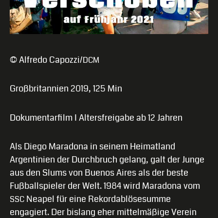
© Alfredo Capozzi/
DCM
Großbritannien 2019, 125 Min
Dokumentarfilm I Altersfreigabe ab 12 Jahren
Als Diego Maradona in seinem Heimatland
Argentinien der Durchbruch gelang, galt der Junge
aus den Slums von Buenos Aires als der beste
Fußballspieler der Welt. 1984 wird Maradona vom
Neapel für eine Rekordablösesumme
SSC
engagiert. Der bislang eher mittelmäßige Verein