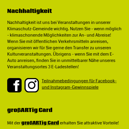
Nachhaltigkeit
Nachhaltigkeit ist uns bei Veranstaltungen in unserer
Klimaschutz-Gemeinde wichtig.
Nutzen Sie - wenn möglich
- klimaschonende Möglichkeiten zur An- und Abreise!
Wenn Sie mit öffentlichen Verkehrsmitteln anreisen,
organisieren wir für Sie gerne den Transfer zu unseren
Kulturveranstaltungen. Übrigens - wenn Sie mit dem E-
Auto anreisen, finden Sie in unmittelbarer Nähe unseres
Veranstaltungsortes 3 E-Ladestellen!
Teilnahmebedingungen für Facebook-
und Instagram-Gewinnspiele
großARTig Card
Mit der
großARTig Card
erhalten Sie attraktive Vorteile!