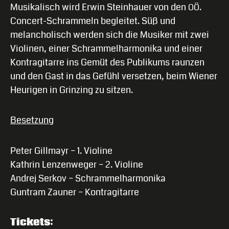
Musikalisch wird Erwin Steinhauer von den
.
OÖ
Concert-Schrammeln begleitet. Süß und
melancholisch werden sich die Musiker mit zwei
Violinen, einer Schrammelharmonika und einer
Kontragitarre ins Gemüt des Publikums raunzen
und den Gast in das Gefühl versetzen, beim Wiener
Heurigen in Grinzing zu sitzen.
Besetzung
Peter Gillmayr – 1. Violine
Kathrin Lenzenweger – 2. Violine
Andrej Serkov – Schrammelharmonika
Guntram Zauner – Kontragitarre
Tickets: