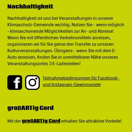
Nachhaltigkeit
Nachhaltigkeit ist uns bei Veranstaltungen in unserer
Klimaschutz-Gemeinde wichtig.
Nutzen Sie - wenn möglich
- klimaschonende Möglichkeiten zur An- und Abreise!
Wenn Sie mit öffentlichen Verkehrsmitteln anreisen,
organisieren wir für Sie gerne den Transfer zu unseren
Kulturveranstaltungen. Übrigens - wenn Sie mit dem E-
Auto anreisen, finden Sie in unmittelbarer Nähe unseres
Veranstaltungsortes 3 E-Ladestellen!
Teilnahmebedingungen für Facebook-
und Instagram-Gewinnspiele
großARTig Card
Mit der
großARTig Card
erhalten Sie attraktive Vorteile!