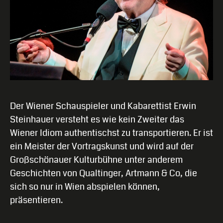
Der Wiener Schauspieler und Kabarettist Erwin
Steinhauer versteht es wie kein Zweiter das
Wiener Idiom authentischst zu transportieren. Er ist
ein Meister der Vortragskunst und wird auf der
Großschönauer Kulturbühne unter anderem
Geschichten von Qualtinger, Artmann & Co, die
sich so nur in Wien abspielen können,
präsentieren.