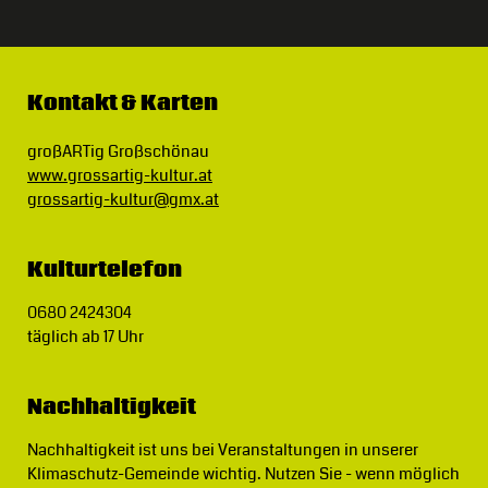
Kontakt & Karten
großARTig Großschönau
www.grossartig-kultur.at
grossartig-kultur@gmx.at
Kulturtelefon
0680 2424304
täglich ab 17 Uhr
Nachhaltigkeit
Nachhaltigkeit ist uns bei Veranstaltungen in unserer
Klimaschutz-Gemeinde wichtig.
Nutzen Sie - wenn möglich