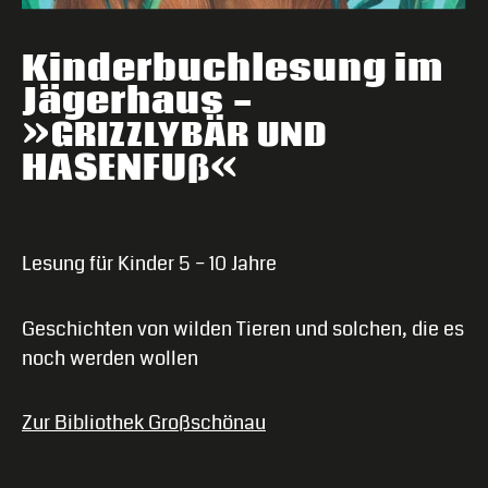
Kinderbuchlesung im
Jägerhaus -
»
GRIZZLYBÄR
UND
HASENFUß«
Lesung für Kinder 5 – 10 Jahre
Geschichten von wilden Tieren und solchen, die es
noch werden wollen
Zur Bibliothek Großschönau