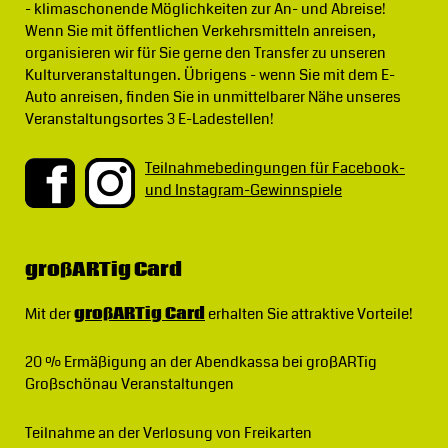
- klimaschonende Möglichkeiten zur An- und Abreise!
Wenn Sie mit öffentlichen Verkehrsmitteln anreisen,
organisieren wir für Sie gerne den Transfer zu unseren
Kulturveranstaltungen. Übrigens - wenn Sie mit dem E-
Auto anreisen, finden Sie in unmittelbarer Nähe unseres
Veranstaltungsortes 3 E-Ladestellen!
Teilnahmebedingungen für Facebook-
und Instagram-Gewinnspiele
großARTig Card
Mit der
großARTig Card
erhalten Sie attraktive Vorteile!
20 % Ermäßigung
an der Abendkassa bei großARTig
Großschönau Veranstaltungen
Teilnahme an der Verlosung von Freikarten