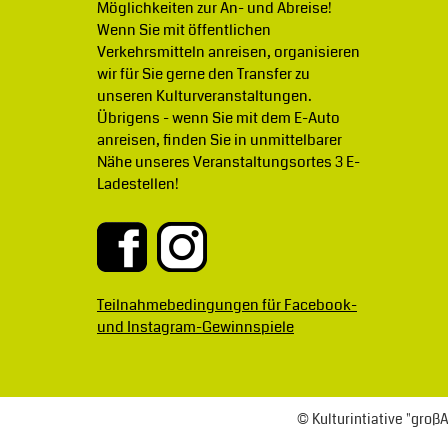
Möglichkeiten zur An- und Abreise!
Wenn Sie mit öffentlichen
Verkehrsmitteln anreisen, organisieren
wir für Sie gerne den Transfer zu
unseren Kulturveranstaltungen.
Übrigens - wenn Sie mit dem E-Auto
anreisen, finden Sie in unmittelbarer
Nähe unseres Veranstaltungsortes 3 E-
Ladestellen!
Teilnahmebedingungen für Facebook-
und Instagram-Gewinnspiele
© Kulturintiative "gro