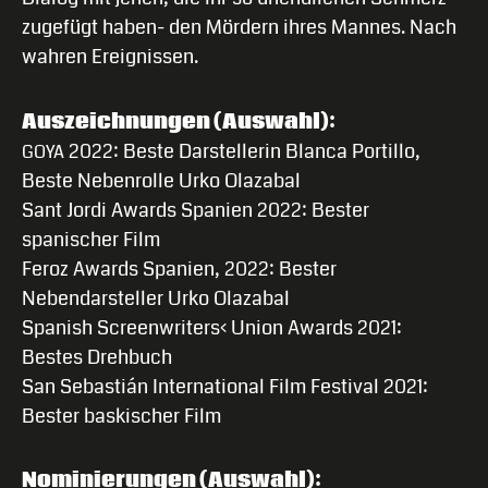
zugefügt haben- den Mördern ihres Mannes. Nach
wahren Ereignissen.
Auszeichnungen (Auswahl):
2022: Beste Darstellerin Blanca Portillo,
GOYA
Beste Nebenrolle Urko Olazabal
Sant Jordi Awards Spanien 2022: Bester
spanischer Film
Feroz Awards Spanien, 2022: Bester
Nebendarsteller Urko Olazabal
Spanish Screenwriters‹ Union Awards 2021:
Bestes Drehbuch
San Sebastián International Film Festival 2021:
Bester baskischer Film
Nominierungen (Auswahl):