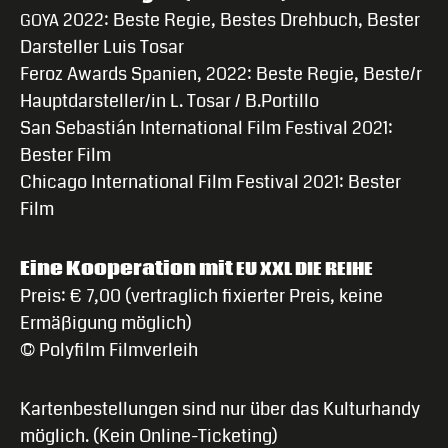
2022: Beste Regie, Bestes Drehbuch, Bester
GOYA
Darsteller Luis Tosar
Feroz Awards Spanien, 2022: Beste Regie, Beste/r
Hauptdarsteller/in L. Tosar / B.Portillo
San Sebastián International Film Festival 2021:
Bester Film
Chicago International Film Festival 2021: Bester
Film
Eine Kooperation mit
EU
XXL
DIE
REIHE
Preis: € 7,00 (vertraglich fixierter Preis, keine
Ermäßigung möglich)
© Polyfilm Filmverleih
Kartenbestellungen sind nur über das Kulturhandy
möglich. (Kein Online-Ticketing)