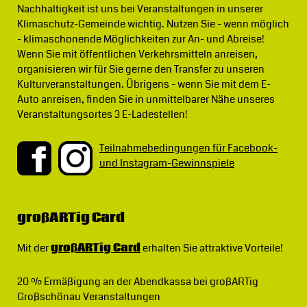
Nachhaltigkeit ist uns bei Veranstaltungen in unserer
Klimaschutz-Gemeinde wichtig.
Nutzen Sie - wenn möglich
- klimaschonende Möglichkeiten zur An- und Abreise!
Wenn Sie mit öffentlichen Verkehrsmitteln anreisen,
organisieren wir für Sie gerne den Transfer zu unseren
Kulturveranstaltungen. Übrigens - wenn Sie mit dem E-
Auto anreisen, finden Sie in unmittelbarer Nähe unseres
Veranstaltungsortes 3 E-Ladestellen!
Teilnahmebedingungen für Facebook-
und Instagram-Gewinnspiele
großARTig Card
Mit der
großARTig Card
erhalten Sie attraktive Vorteile!
20 % Ermäßigung
an der Abendkassa bei großARTig
Großschönau Veranstaltungen