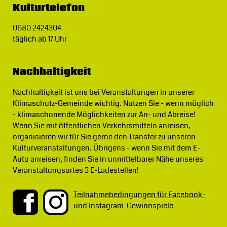
Kulturtelefon
0680 2424304
täglich ab 17 Uhr
Nachhaltigkeit
Nachhaltigkeit ist uns bei Veranstaltungen in unserer
Klimaschutz-Gemeinde wichtig.
Nutzen Sie - wenn möglich
- klimaschonende Möglichkeiten zur An- und Abreise!
Wenn Sie mit öffentlichen Verkehrsmitteln anreisen,
organisieren wir für Sie gerne den Transfer zu unseren
Kulturveranstaltungen. Übrigens - wenn Sie mit dem E-
Auto anreisen, finden Sie in unmittelbarer Nähe unseres
Veranstaltungsortes 3 E-Ladestellen!
Teilnahmebedingungen für Facebook-
und Instagram-Gewinnspiele