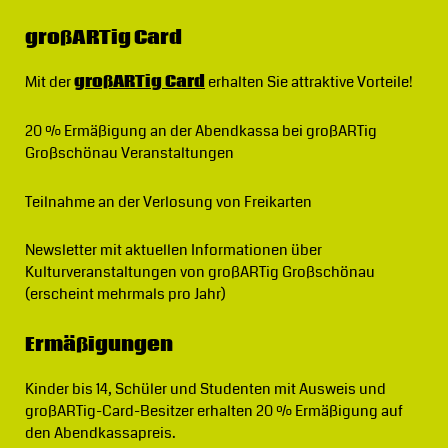
großARTig Card
Mit der
großARTig Card
erhalten Sie attraktive Vorteile!
20 % Ermäßigung
an der Abendkassa bei großARTig
Großschönau Veranstaltungen
Teilnahme an der Verlosung von Freikarten
Newsletter
mit aktuellen Informationen über
Kulturveranstaltungen von großARTig Großschönau
(erscheint mehrmals pro Jahr)
Ermäßigungen
Kinder bis 14, Schüler und Studenten mit Ausweis und
großARTig-Card-Besitzer erhalten 20 % Ermäßigung auf
den Abendkassapreis.