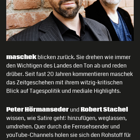
maschek
blicken zurück. Sie drehen wie immer
den Wichtigen des Landes den Ton ab und reden
drüber. Seit fast 20 Jahren kommentieren maschek
das Zeitgeschehen mit ihrem witzig-kritischen
Blick auf Tagespolitik und mediale Highlights.
Peter Hörmanseder
und
Robert Stachel
wissen, wie Satire geht: hinzufügen, weglassen,
umdrehen. Quer durch die Fernsehsender und
youTube-Channels holen sie sich den Rohstoff für