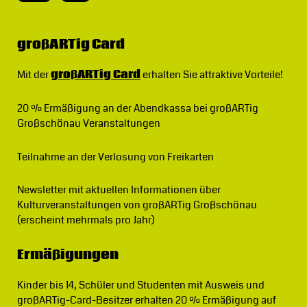
großARTig Card
Mit der
großARTig Card
erhalten Sie attraktive Vorteile!
20 % Ermäßigung
an der Abendkassa bei großARTig
Großschönau Veranstaltungen
Teilnahme an der Verlosung von Freikarten
Newsletter
mit aktuellen Informationen über
Kulturveranstaltungen von großARTig Großschönau
(erscheint mehrmals pro Jahr)
Ermäßigungen
Kinder bis 14, Schüler und Studenten mit Ausweis und
großARTig-Card-Besitzer erhalten 20 % Ermäßigung auf