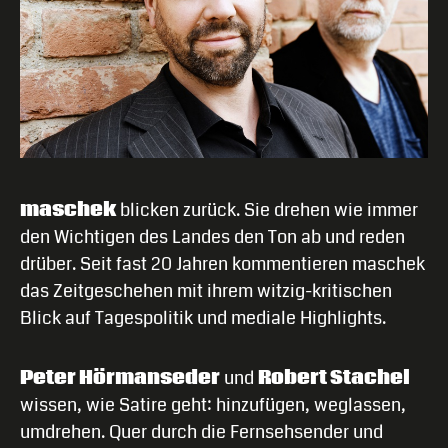
maschek
blicken zurück. Sie drehen wie immer
den Wichtigen des Landes den Ton ab und reden
drüber. Seit fast 20 Jahren kommentieren maschek
das Zeitgeschehen mit ihrem witzig-kritischen
Blick auf Tagespolitik und mediale Highlights.
Peter Hörmanseder
und
Robert Stachel
wissen, wie Satire geht: hinzufügen, weglassen,
umdrehen. Quer durch die Fernsehsender und