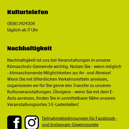
Kulturtelefon
0680 2424304
täglich ab 17 Uhr
Nachhaltigkeit
Nachhaltigkeit ist uns bei Veranstaltungen in unserer
Klimaschutz-Gemeinde wichtig.
Nutzen Sie - wenn möglich
- klimaschonende Möglichkeiten zur An- und Abreise!
Wenn Sie mit öffentlichen Verkehrsmitteln anreisen,
organisieren wir für Sie gerne den Transfer zu unseren
Kulturveranstaltungen. Übrigens - wenn Sie mit dem E-
Auto anreisen, finden Sie in unmittelbarer Nähe unseres
Veranstaltungsortes 3 E-Ladestellen!
Teilnahmebedingungen für Facebook-
und Instagram-Gewinnspiele