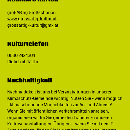
großARTig Großschönau
www.grossartig-kultur.at
grossartig-kultur@gmx.at
Kulturtelefon
0680 2424304
täglich ab 17 Uhr
Nachhaltigkeit
Nachhaltigkeit ist uns bei Veranstaltungen in unserer
Klimaschutz-Gemeinde wichtig.
Nutzen Sie - wenn möglich
- klimaschonende Möglichkeiten zur An- und Abreise!
Wenn Sie mit öffentlichen Verkehrsmitteln anreisen,
organisieren wir für Sie gerne den Transfer zu unseren
Kulturveranstaltungen. Übrigens - wenn Sie mit dem E-