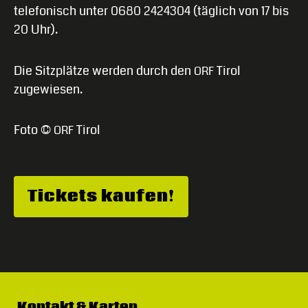
telefonisch unter 0680 2424304 (täglich von 17 bis
20 Uhr).
Die Sitzplätze werden durch den
Tirol
ORF
zugewiesen.
Foto ©
Tirol
ORF
Tickets kaufen!
Kontakt & Karten