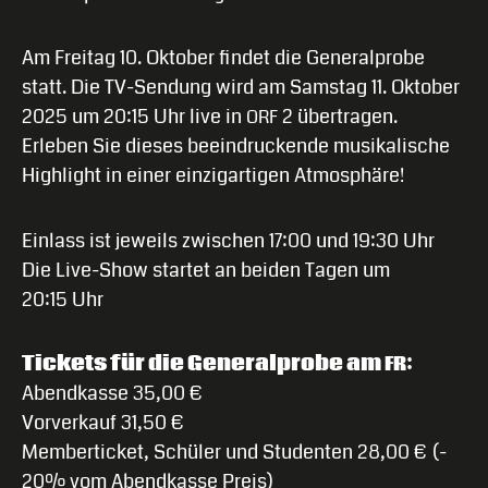
Am Freitag 10. Oktober findet die Generalprobe
statt. Die TV-Sendung wird am Samstag 11. Oktober
2025 um 20:15 Uhr live in
2 übertragen.
ORF
Erleben Sie dieses beeindruckende musikalische
Highlight in einer einzigartigen Atmosphäre!
Einlass ist jeweils zwischen 17:00 und 19:30 Uhr
Die Live-Show startet an beiden Tagen um
20:15 Uhr
Tickets für die Generalprobe am
:
FR
Abendkasse 35,00 €
Vorverkauf 31,50 €
Memberticket, Schüler und Studenten 28,00 € (-
20% vom Abendkasse Preis)