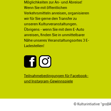
Möglichkeiten zur An- und Abreise!
Wenn Sie mit öffentlichen
Verkehrsmitteln anreisen, organisieren
wir für Sie gerne den Transfer zu
unseren Kulturveranstaltungen.
Übrigens - wenn Sie mit dem E-Auto
anreisen, finden Sie in unmittelbarer
Nähe unseres Veranstaltungsortes 3 E-
Ladestellen!
Teilnahmebedingungen für Facebook-
und Instagram-Gewinnspiele
© Kulturintiative "gro