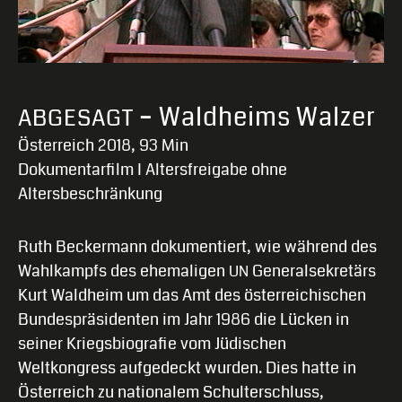
– Waldheims Walzer
ABGESAGT
Österreich 2018, 93 Min
Dokumentarfilm I Altersfreigabe ohne
Altersbeschränkung
Ruth Beckermann dokumentiert, wie während des
Wahlkampfs des ehemaligen
Generalsekretärs
UN
Kurt Waldheim um das Amt des österreichischen
Bundespräsidenten im Jahr 1986 die Lücken in
seiner Kriegsbiografie vom Jüdischen
Weltkongress aufgedeckt wurden. Dies hatte in
Österreich zu nationalem Schulterschluss,