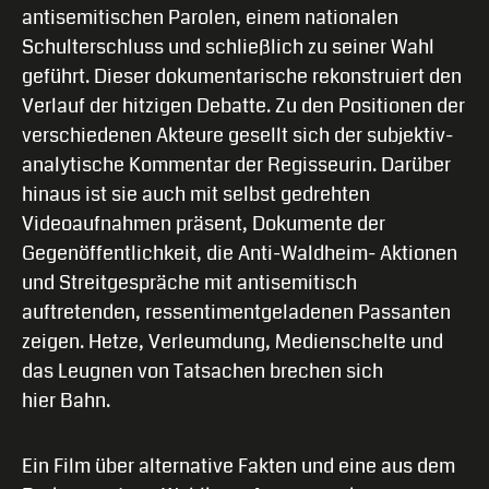
antisemitischen Parolen, einem nationalen
Schulterschluss und schließlich zu seiner Wahl
geführt. Dieser dokumentarische rekonstruiert den
Verlauf der hitzigen Debatte. Zu den Positionen der
verschiedenen Akteure gesellt sich der subjektiv-
analytische Kommentar der Regisseurin. Darüber
hinaus ist sie auch mit selbst gedrehten
Videoaufnahmen präsent, Dokumente der
Gegenöffentlichkeit, die Anti-Waldheim- Aktionen
und Streitgespräche mit antisemitisch
auftretenden, ressentimentgeladenen Passanten
zeigen. Hetze, Verleumdung, Medienschelte und
das Leugnen von Tatsachen brechen sich
hier Bahn.
Ein Film über alternative Fakten und eine aus dem