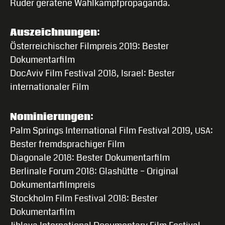
Ruder geratene Wahlkampfpropaganda.
Auszeichnungen:
Österreichischer Filmpreis 2019: Bester
Dokumentarfilm
DocAviv Film Festival 2018, Israel: Bester
internationaler Film
Nominierungen:
Palm Springs International Film Festival 2019,
:
USA
Bester fremdsprachiger Film
Diagonale 2018: Bester Dokumentarfilm
Berlinale Forum 2018: Glashütte – Original
Dokumentarfilmpreis
Stockholm Film Festival 2018: Bester
Dokumentarfilm