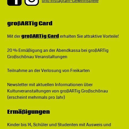
und Instagram-Gewinnspiele
großARTig Card
Mit der
großARTig Card
erhalten Sie attraktive Vorteile!
20 % Ermäßigung
an der Abendkassa bei großARTig
Großschönau Veranstaltungen
Teilnahme an der Verlosung von Freikarten
Newsletter
mit aktuellen Informationen über
Kulturveranstaltungen von großARTig Großschönau
(erscheint mehrmals pro Jahr)
Ermäßigungen
Kinder bis 14, Schüler und Studenten mit Ausweis und