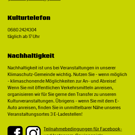
Kulturtelefon
0680 2424304
täglich ab 17 Uhr
Nachhaltigkeit
Nachhaltigkeit ist uns bei Veranstaltungen in unserer
Klimaschutz-Gemeinde wichtig.
Nutzen Sie - wenn möglich
- klimaschonende Möglichkeiten zur An- und Abreise!
Wenn Sie mit öffentlichen Verkehrsmitteln anreisen,
organisieren wir für Sie gerne den Transfer zu unseren
Kulturveranstaltungen. Übrigens - wenn Sie mit dem E-
Auto anreisen, finden Sie in unmittelbarer Nähe unseres
Veranstaltungsortes 3 E-Ladestellen!
Teilnahmebedingungen für Facebook-