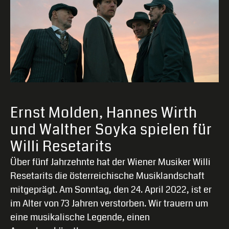
Ernst Molden, Hannes Wirth
und Walther Soyka spielen für
Willi Resetarits
Über fünf Jahrzehnte hat der Wiener Musiker Willi
Resetarits die österreichische Musiklandschaft
mitgeprägt. Am Sonntag, den 24. April 2022, ist er
im Alter von 73 Jahren verstorben. Wir trauern um
eine musikalische Legende, einen