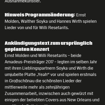
Ausnahmekünstler.
Hinweis Programmänderung:
Ernst
Molden, Walther Soyka und Hannes Wirth spielen
Lieder von und für Willi Resetarits.
Ankündigungstext zum ursprünglich
geplanten Konzert
Ernst Molden und Willi Resetarits – beide
Amadeus-Preisträger 2017 – legten im selben Jahr
mit ihren Lieblingspartnern Soyka und Wirth die
umjubelte Platte „Yeah“ vor und spielen erstmals
in Großschönau die schönsten Lieder der
mittlerweile mehr als zehnjährigen
Zusammenarbeit, inzwischen auch gewürzt mit
einigen der beliebten Covers aus New Orleans und