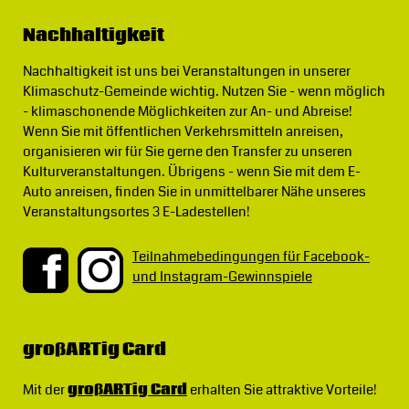
Nachhaltigkeit
Nachhaltigkeit ist uns bei Veranstaltungen in unserer
Klimaschutz-Gemeinde wichtig.
Nutzen Sie - wenn möglich
- klimaschonende Möglichkeiten zur An- und Abreise!
Wenn Sie mit öffentlichen Verkehrsmitteln anreisen,
organisieren wir für Sie gerne den Transfer zu unseren
Kulturveranstaltungen. Übrigens - wenn Sie mit dem E-
Auto anreisen, finden Sie in unmittelbarer Nähe unseres
Veranstaltungsortes 3 E-Ladestellen!
Teilnahmebedingungen für Facebook-
und Instagram-Gewinnspiele
großARTig Card
Mit der
großARTig Card
erhalten Sie attraktive Vorteile!